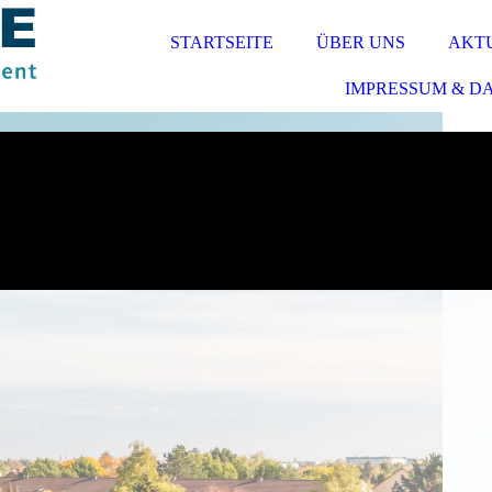
STARTSEITE
ÜBER UNS
AKT
IMPRESSUM & D