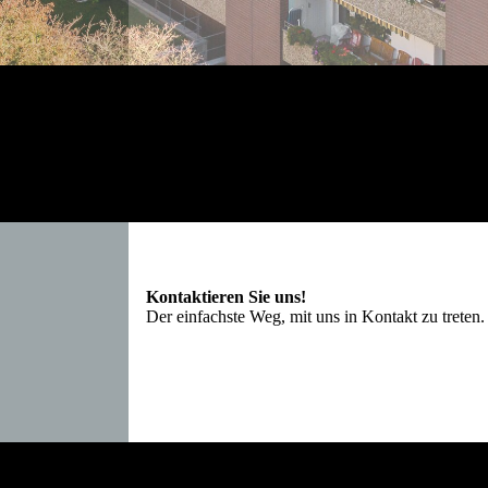
Kontaktieren Sie uns!
Der einfachste Weg, mit uns in Kontakt zu trete