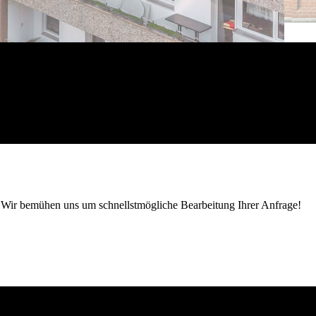
n. Wir bemühen uns um schnellstmögliche Bearbeitung Ihrer Anfrage!